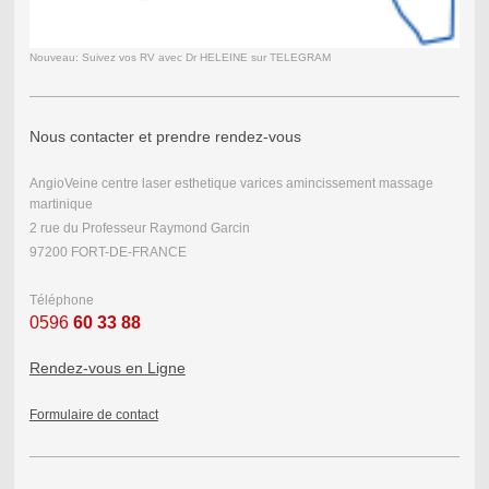
Nouveau: Suivez vos RV avec Dr HELEINE sur TELEGRAM
Nous contacter et prendre rendez-vous
AngioVeine centre laser esthetique varices amincissement massage
martinique
2 rue du Professeur Raymond Garcin
97200 FORT-DE-FRANCE
Téléphone
0596
60 33 88
Rendez-vous en Ligne
Formulaire de contact